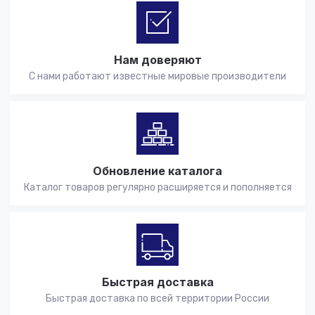
Нам доверяют
С нами работают известные мировые производители
Обновление каталога
Каталог товаров регулярно расширяется и пополняется
Быстрая доставка
Быстрая доставка по всей территории России