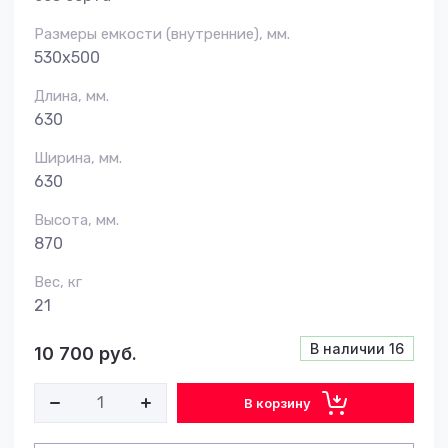
Размеры емкости (внутренние), мм.
530х500
Длина, мм.
630
Ширина, мм.
630
Высота, мм.
870
Вес, кг
21
В наличии
16
10 700
руб.
В корзину