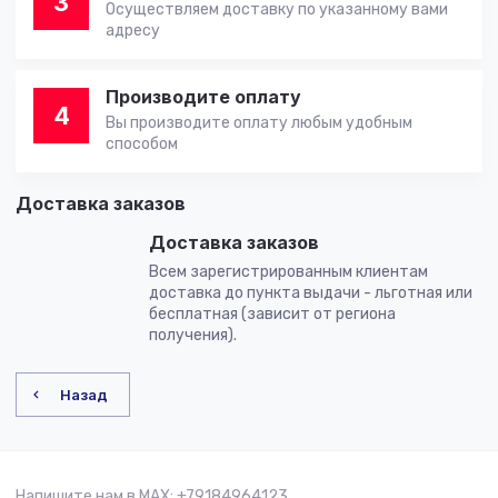
3
Осуществляем доставку по указанному вами
адресу
Производите оплату
4
Вы производите оплату любым удобным
способом
Доставка заказов
Доставка заказов
Всем зарегистрированным клиентам
доставка до пункта выдачи - льготная или
бесплатная (зависит от региона
получения).
Назад
Напишите нам в MAX: +79184964123