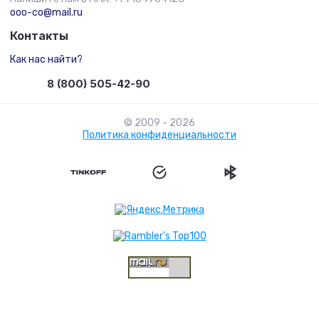
ooo-co@mail.ru
Контакты
Как нас найти?
8 (800) 505-42-90
© 2009 - 2026
Политика конфиденциальности