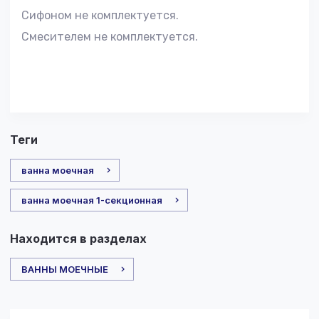
Сифоном не комплектуется.
Смесителем не комплектуется.
теги
ванна моечная
ванна моечная 1-секционная
Находится в разделах
ВАННЫ МОЕЧНЫЕ