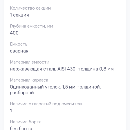
Количество секций
1 секция
Глубина емкости, мм
400
Емкость
сварная
Материал емкости
нержавеющая сталь AISI 430, толщина 0,8 мм
Материал каркаса
Оцинкованный уголок, 1,5 мм толщиной,
разборной
Наличие отверстий под смеситель
1
Наличие борта
без борта