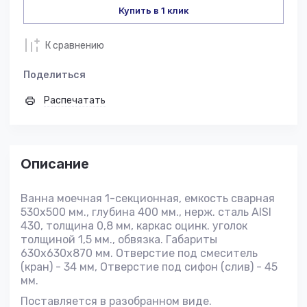
Купить в 1 клик
К сравнению
Поделиться
Распечатать
Описание
Ванна моечная 1-секционная, емкость сварная
530х500 мм., глубина 400 мм., нерж. сталь AISI
430, толщина 0,8 мм, каркас оцинк. уголок
толщиной 1,5 мм., обвязка. Габариты
630х630х870 мм. Отверстие под смеситель
(кран) - 34 мм, Отверстие под сифон (слив) - 45
мм.
Поставляется в разобранном виде.