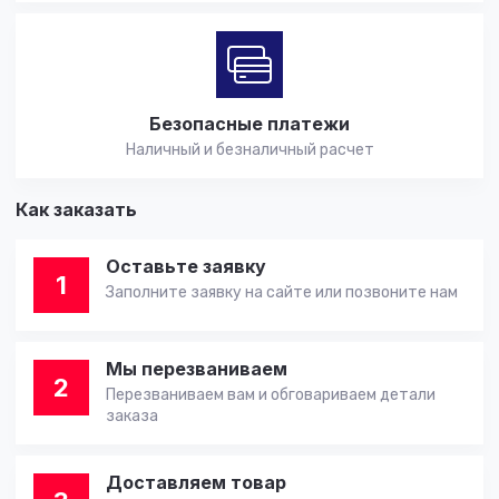
Безопасные платежи
Наличный и безналичный расчет
Как заказать
Оставьте заявку
1
Заполните заявку на сайте или позвоните нам
Мы перезваниваем
2
Перезваниваем вам и обговариваем детали
заказа
Доставляем товар