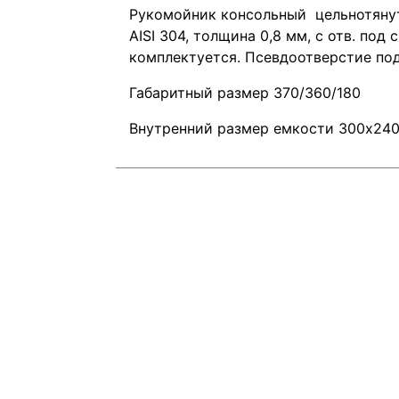
Рукомойник консольный цельнотянут
AISI 304, толщина 0,8 мм, с отв. под
комплектуется. Псевдоотверстие под 
Габаритный размер 370/360/180
Внутренний размер емкости 300х240 