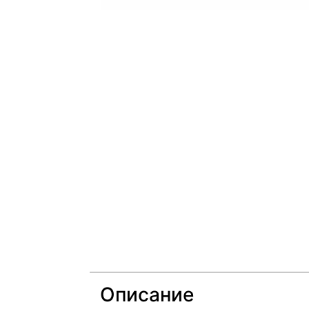
Описание