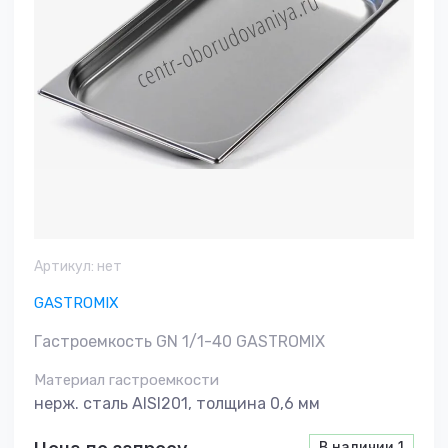
Артикул:
нет
GASTROMIX
Гастроемкость GN 1/1-40 GASTROMIX
Материал гастроемкости
нерж. сталь AISI201, толщина 0,6 мм
В наличии
1