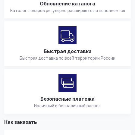
Обновление каталога
Каталог товаров регулярно расширяется и пополняется
Быстрая доставка
Быстрая доставка по всей территории России
Безопасные платежи
Наличный и безналичный расчет
Как заказать