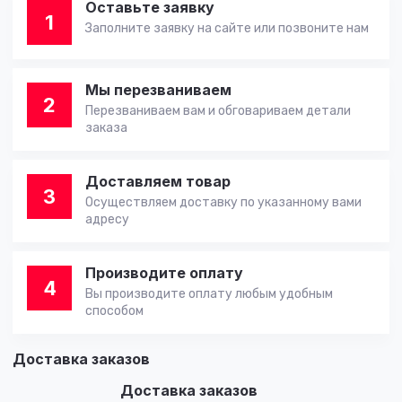
Оставьте заявку
1
Заполните заявку на сайте или позвоните нам
Мы перезваниваем
2
Перезваниваем вам и обговариваем детали
заказа
Доставляем товар
3
Осуществляем доставку по указанному вами
адресу
Производите оплату
4
Вы производите оплату любым удобным
способом
Доставка заказов
Доставка заказов