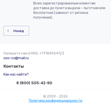
Всем зарегистрированным клиентам
доставка до пункта выдачи - льготная или
бесплатная (зависит от региона
получения).
Назад
Напишите нам в MAX: +79184964123
ooo-co@mail.ru
Контакты
Как нас найти?
8 (800) 505-42-90
© 2009 - 2026
Политика конфиденциальности