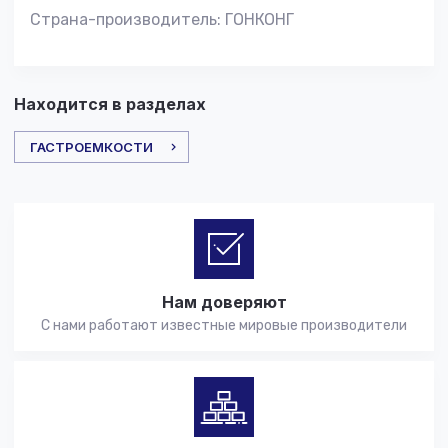
Страна-производитель: ГОНКОНГ
Находится в разделах
ГАСТРОЕМКОСТИ
Нам доверяют
С нами работают известные мировые производители